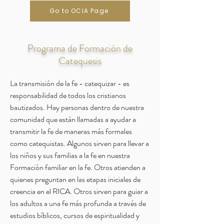
Go to OCIA Page
Programa de Formación de
Catequesis
La transmisión de la fe - catequizar - es
responsabilidad de todos los cristianos
bautizados. Hay personas dentro de nuestra
comunidad que están llamadas a ayudar a
transmitir la fe de maneras más formales
como catequistas. Algunos sirven para llevar a
los niños y sus familias a la fe en nuestra
Formación familiar en la fe. Otros atienden a
quienes preguntan en las etapas iniciales de
creencia en el RICA. Otros sirven para guiar a
los adultos a una fe más profunda a través de
estudios bíblicos, cursos de espiritualidad y