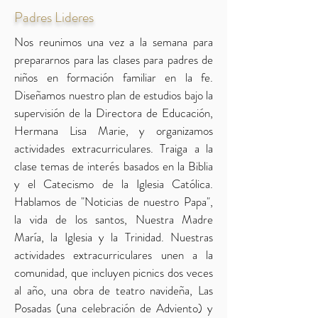
Padres Lideres
Nos reunimos una vez a la semana para
prepararnos para las clases para padres de
niños en formación familiar en la fe.
Diseñamos nuestro plan de estudios bajo la
supervisión de la Directora de Educación,
Hermana Lisa Marie, y organizamos
actividades extracurriculares. Traiga a la
clase temas de interés basados en la Biblia
y el Catecismo de la Iglesia Católica.
Hablamos de "Noticias de nuestro Papa",
la vida de los santos, Nuestra Madre
María, la Iglesia y la Trinidad. Nuestras
actividades extracurriculares unen a la
comunidad, que incluyen picnics dos veces
al año, una obra de teatro navideña, Las
Posadas (una celebración de Adviento) y