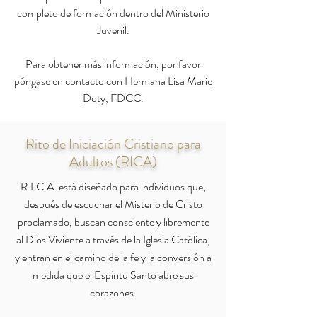
completo de formación dentro del Ministerio
Juvenil.
Para obtener más información, por favor
póngase en contacto con
Hermana Lisa Marie
Doty
, FDCC.
Rito de Iniciación Cristiano para
Adultos (RICA)
R.I.C.A. está diseñado para individuos que,
después de escuchar el Misterio de Cristo
proclamado, buscan consciente y libremente
al Dios Viviente a través de la Iglesia Católica,
y entran en el camino de la fe y la conversión a
medida que el Espíritu Santo abre sus
corazones.