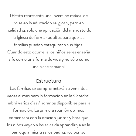
ThEsto representa una inversión radical de
roles en la educación religiosa, pero en
realidad es solo una aplicación del mandato de
la Iglesia de formar adultos para que las
familias puedan catequizar a sus hijos.
Cuando esto ocurre, a los niños se les enseña
la fe como una forma de vida y no sólo como
una clase semanal.
Estructura
Las familias se comprometerán a venir dos
veces al mes para la formación en la Catedral;
habrá varios días / horarios disponibles para la
formación. La primera reunión del mes
comenzará con la oración juntos y hará que
los niños vayan a las salas de aprendizaje en la
parroquia mientras los padres reciben su