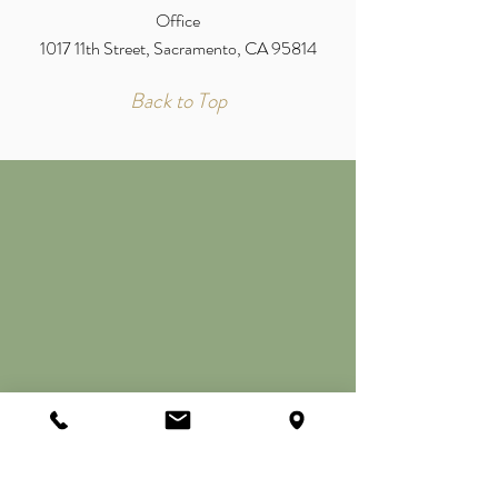
Office
1017 11th Street, Sacramento, CA 95814
Back to Top