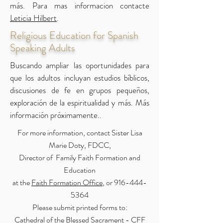
más. Para mas informacion contacte
Leticia Hilbert
.
Religious Education for Spanish
Speaking Adults
Buscando ampliar las oportunidades para
que los adultos incluyan estudios bíblicos,
discusiones de fe en grupos pequeños,
exploración de la espiritualidad y más. Más
información próximamente..
For more information, contact Sister Lisa
Marie Doty, FDCC,
Director of Family Faith Formation and
Education
at the
Faith Formation Office
,
or
916-444-
5364
Please submit printed forms to:
Cathedral of the Blessed Sacrament - CFF