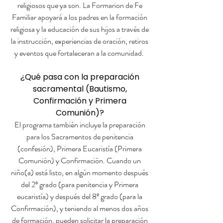
religiosos que ya son. La Formarion de Fe
Familiar apoyará a los padres en la formación
religiosa y la educación de sus hijos a través de
la instrucción, experiencias de oración, retiros
y eventos que fortaleceran a la comunidad.
¿Qué pasa con la preparación
sacramental (Bautismo,
Confirmación y Primera
Comunión)?
El programa también incluye la preparación
para los Sacramentos de penitencia
(confesión), Primera Eucaristía (Primera
Comunión) y Confirmación. Cuando un
niño(a) está listo, en algún momento después
del 2º grado (para penitencia y Primera
eucaristía) y después del 8º grado (para la
Confirmación), y teniendo al menos dos años
de formación, pueden solicitar la preparación