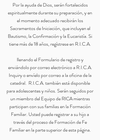
Por la ayuda de Dios, serán fortalecidos
espiritualmente durante su preparación, y en
el momento adecuado recibirán los
Sacramentos de Iniciación, que incluyen el
Bautismo, la Confirmación y la Eucaristía. Si
tiene más de 18 años, regístrese en R.I.C.A.
llenando el Formulario de registro y
enviándolo por correo electrónico a R.I.C.A.
Inquiry o envíelo por correo a la oficina de la
catedral. ​ R.I.C.A. también está disponible
para adolescentes y niños. Serán seguidos por
un miembro del Equipo de RICA mientras
participan con sus familias en la Formación
Familiar. Usted puede registrar a su hijo a
través del proceso de Formación de Fe
Familiar en la parte superior de esta página.