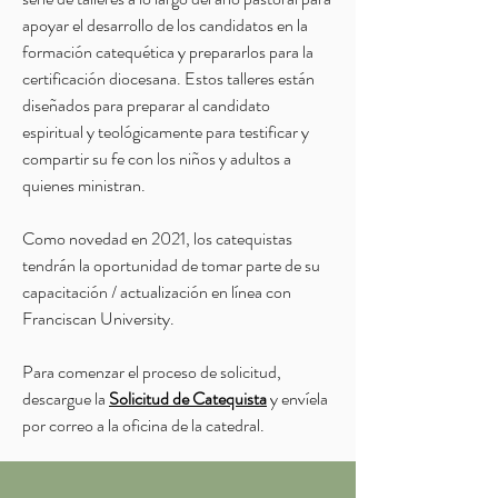
apoyar el desarrollo de los candidatos en la
formación catequética y prepararlos para la
certificación diocesana. Estos talleres están
diseñados para preparar al candidato
espiritual y teológicamente para testificar y
compartir su fe con los niños y adultos a
quienes ministran.
Como novedad en 2021, los catequistas
tendrán la oportunidad de tomar parte de su
capacitación / actualización en línea con
Franciscan University.
Para comenzar el proceso de solicitud,
descargue la
Solicitud de Catequista
y envíela
por correo a la oficina de la catedral.