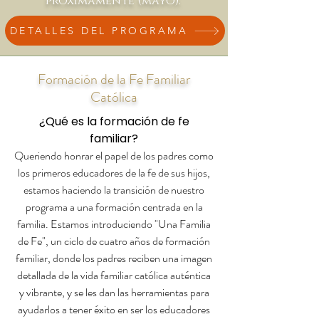
próximamente (mayo).
DETALLES DEL PROGRAMA
Formación de la Fe Familiar
Católica
¿Qué es la formación de fe
familiar?
Queriendo honrar el papel de los padres como
los primeros educadores de la fe de sus hijos,
estamos haciendo la transición de nuestro
programa a una formación centrada en la
familia. Estamos introduciendo "Una Familia
de Fe", un ciclo de cuatro años de formación
familiar, donde los padres reciben una imagen
detallada de la vida familiar católica auténtica
y vibrante, y se les dan las herramientas para
ayudarlos a tener éxito en ser los educadores